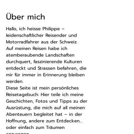
Über mich
Hallo, ich heisse Philippe –
leidenschaftlicher Reisender und
Motorradfahrer aus der Schweiz.
Auf meinen Reisen habe ich
atemberaubende Landschaften
durchquert, faszinierende Kulturen
entdeckt und Strassen befahren, die
mir für immer in Erinnerung bleiben
werden.
Diese Seite ist mein persönliches
Reisetagebuch: Hier teile ich meine
Geschichten, Fotos und Tipps zu der
Ausrüstung, die mich auf all meinen
Abenteuern begleitet hat – in der
Hoffnung, andere zum Entdecken…
oder einfach zum Träumen