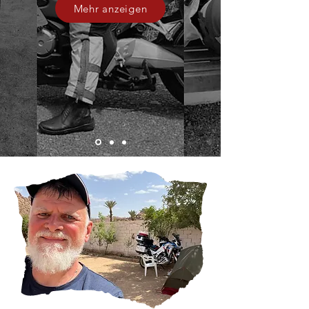
Mehr anzeigen