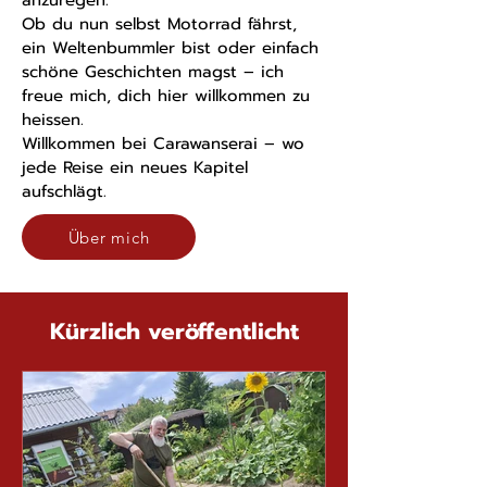
anzuregen.
Ob du nun selbst Motorrad fährst,
ein Weltenbummler bist oder einfach
schöne Geschichten magst – ich
freue mich, dich hier willkommen zu
heissen.
Willkommen bei Carawanserai – wo
jede Reise ein neues Kapitel
aufschlägt.
Über mich
Kürzlich veröffentlicht