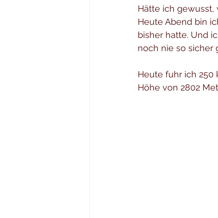
Hätte ich gewusst, 
Heute Abend bin ich
bisher hatte. Und 
noch nie so sicher 
Heute fuhr ich 250
Höhe von 2802 Met