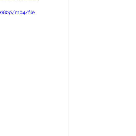
1080p/mp4/file.