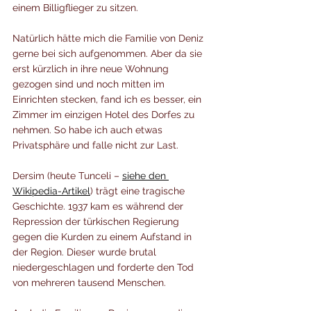
einem Billigflieger zu sitzen.
Natürlich hätte mich die Familie von Deniz 
gerne bei sich aufgenommen. Aber da sie 
erst kürzlich in ihre neue Wohnung 
gezogen sind und noch mitten im 
Einrichten stecken, fand ich es besser, ein 
Zimmer im einzigen Hotel des Dorfes zu 
nehmen. So habe ich auch etwas 
Privatsphäre und falle nicht zur Last.
Dersim (heute Tunceli – 
siehe den 
Wikipedia-Artikel
) trägt eine tragische 
Geschichte. 1937 kam es während der 
Repression der türkischen Regierung 
gegen die Kurden zu einem Aufstand in 
der Region. Dieser wurde brutal 
niedergeschlagen und forderte den Tod 
von mehreren tausend Menschen.