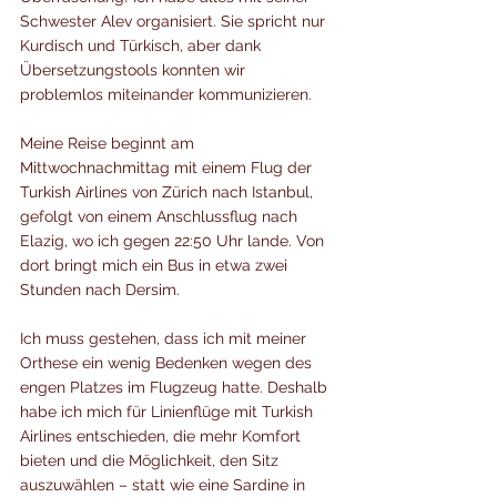
Schwester Alev organisiert. Sie spricht nur 
Kurdisch und Türkisch, aber dank 
Übersetzungstools konnten wir 
problemlos miteinander kommunizieren.
Meine Reise beginnt am 
Mittwochnachmittag mit einem Flug der 
Turkish Airlines von Zürich nach Istanbul, 
gefolgt von einem Anschlussflug nach 
Elazig, wo ich gegen 22:50 Uhr lande. Von 
dort bringt mich ein Bus in etwa zwei 
Stunden nach Dersim.
Ich muss gestehen, dass ich mit meiner 
Orthese ein wenig Bedenken wegen des 
engen Platzes im Flugzeug hatte. Deshalb 
habe ich mich für Linienflüge mit Turkish 
Airlines entschieden, die mehr Komfort 
bieten und die Möglichkeit, den Sitz 
auszuwählen – statt wie eine Sardine in 