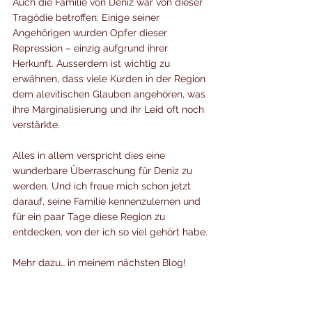
Auch die Familie von Deniz war von dieser 
Tragödie betroffen: Einige seiner 
Angehörigen wurden Opfer dieser 
Repression – einzig aufgrund ihrer 
Herkunft. Ausserdem ist wichtig zu 
erwähnen, dass viele Kurden in der Region 
dem alevitischen Glauben angehören, was 
ihre Marginalisierung und ihr Leid oft noch 
verstärkte.
Alles in allem verspricht dies eine 
wunderbare Überraschung für Deniz zu 
werden. Und ich freue mich schon jetzt 
darauf, seine Familie kennenzulernen und 
für ein paar Tage diese Region zu 
entdecken, von der ich so viel gehört habe.
Mehr dazu… in meinem nächsten Blog!