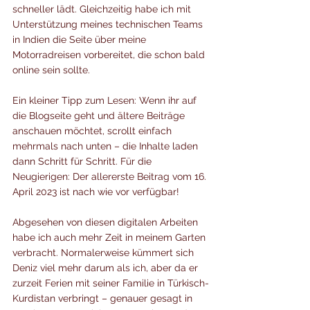
schneller lädt. Gleichzeitig habe ich mit 
Unterstützung meines technischen Teams 
in Indien die Seite über meine 
Motorradreisen vorbereitet, die schon bald 
online sein sollte.
Ein kleiner Tipp zum Lesen: Wenn ihr auf 
die Blogseite geht und ältere Beiträge 
anschauen möchtet, scrollt einfach 
mehrmals nach unten – die Inhalte laden 
dann Schritt für Schritt. Für die 
Neugierigen: Der allererste Beitrag vom 16. 
April 2023 ist nach wie vor verfügbar!
Abgesehen von diesen digitalen Arbeiten 
habe ich auch mehr Zeit in meinem Garten 
verbracht. Normalerweise kümmert sich 
Deniz viel mehr darum als ich, aber da er 
zurzeit Ferien mit seiner Familie in Türkisch-
Kurdistan verbringt – genauer gesagt in 