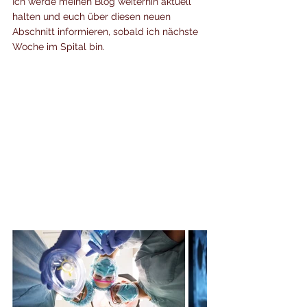
Ich werde meinen Blog weiterhin aktuell 
halten und euch über diesen neuen 
Abschnitt informieren, sobald ich nächste 
Woche im Spital bin.