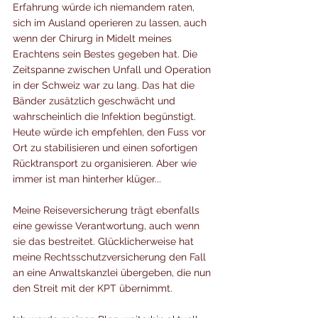
Erfahrung würde ich niemandem raten, 
sich im Ausland operieren zu lassen, auch 
wenn der Chirurg in Midelt meines 
Erachtens sein Bestes gegeben hat. Die 
Zeitspanne zwischen Unfall und Operation 
in der Schweiz war zu lang. Das hat die 
Bänder zusätzlich geschwächt und 
wahrscheinlich die Infektion begünstigt. 
Heute würde ich empfehlen, den Fuss vor 
Ort zu stabilisieren und einen sofortigen 
Rücktransport zu organisieren. Aber wie 
immer ist man hinterher klüger...
Meine Reiseversicherung trägt ebenfalls 
eine gewisse Verantwortung, auch wenn 
sie das bestreitet. Glücklicherweise hat 
meine Rechtsschutzversicherung den Fall 
an eine Anwaltskanzlei übergeben, die nun 
den Streit mit der KPT übernimmt.