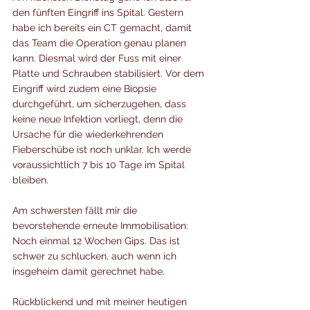
den fünften Eingriff ins Spital. Gestern 
habe ich bereits ein CT gemacht, damit 
das Team die Operation genau planen 
kann. Diesmal wird der Fuss mit einer 
Platte und Schrauben stabilisiert. Vor dem 
Eingriff wird zudem eine Biopsie 
durchgeführt, um sicherzugehen, dass 
keine neue Infektion vorliegt, denn die 
Ursache für die wiederkehrenden 
Fieberschübe ist noch unklar. Ich werde 
voraussichtlich 7 bis 10 Tage im Spital 
bleiben.
Am schwersten fällt mir die 
bevorstehende erneute Immobilisation: 
Noch einmal 12 Wochen Gips. Das ist 
schwer zu schlucken, auch wenn ich 
insgeheim damit gerechnet habe.
Rückblickend und mit meiner heutigen 