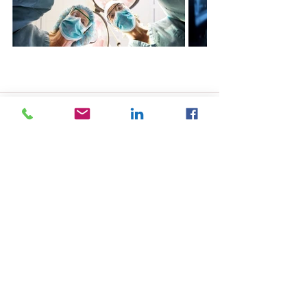
Alle ansehen
Aktuelle Beiträge