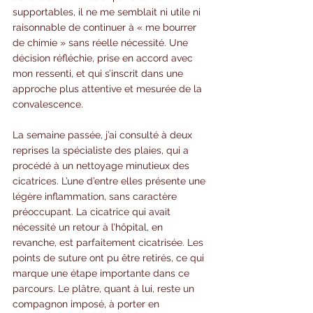
supportables, il ne me semblait ni utile ni 
raisonnable de continuer à « me bourrer 
de chimie » sans réelle nécessité. Une 
décision réfléchie, prise en accord avec 
mon ressenti, et qui s’inscrit dans une 
approche plus attentive et mesurée de la 
convalescence.
La semaine passée, j’ai consulté à deux 
reprises la spécialiste des plaies, qui a 
procédé à un nettoyage minutieux des 
cicatrices. L’une d’entre elles présente une 
légère inflammation, sans caractère 
préoccupant. La cicatrice qui avait 
nécessité un retour à l’hôpital, en 
revanche, est parfaitement cicatrisée. Les 
points de suture ont pu être retirés, ce qui 
marque une étape importante dans ce 
parcours. Le plâtre, quant à lui, reste un 
compagnon imposé, à porter en 