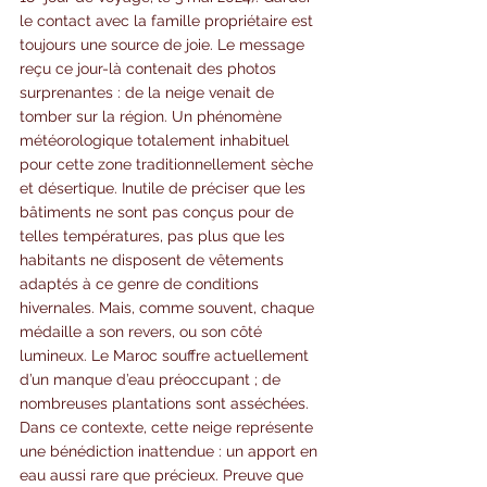
le contact avec la famille propriétaire est 
toujours une source de joie. Le message 
reçu ce jour-là contenait des photos 
surprenantes : de la neige venait de 
tomber sur la région. Un phénomène 
météorologique totalement inhabituel 
pour cette zone traditionnellement sèche 
et désertique. Inutile de préciser que les 
bâtiments ne sont pas conçus pour de 
telles températures, pas plus que les 
habitants ne disposent de vêtements 
adaptés à ce genre de conditions 
hivernales. Mais, comme souvent, chaque 
médaille a son revers, ou son côté 
lumineux. Le Maroc souffre actuellement 
d’un manque d’eau préoccupant ; de 
nombreuses plantations sont asséchées. 
Dans ce contexte, cette neige représente 
une bénédiction inattendue : un apport en 
eau aussi rare que précieux. Preuve que 