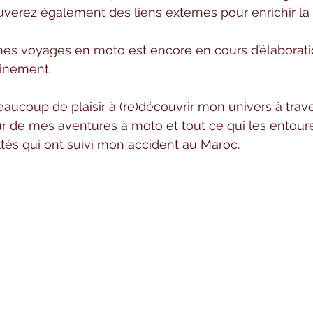
ouverez également des liens externes pour enrichir la 
es voyages en moto est encore en cours d’élaboratio
ainement.
aucoup de plaisir à (re)découvrir mon univers à trave
r de mes aventures à moto et tout ce qui les entoure.
tés qui ont suivi mon accident au Maroc.