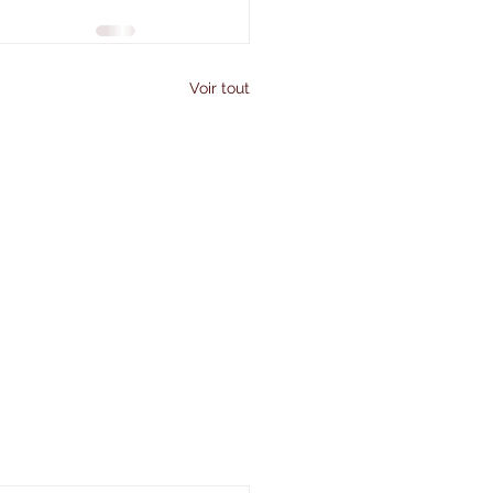
Voir tout