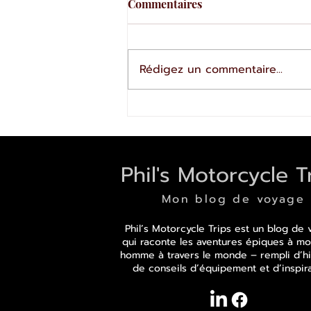
Commentaires
03 août 2026
Rédigez un commentaire...
Phil's Motorcycle T
Mon blog de voyage
Phil’s Motorcycle Trips est un blog de
qui raconte les aventures épiques à mo
homme à travers le monde – rempli d’hi
de conseils d’équipement et d’inspira