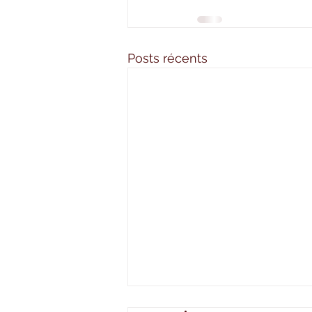
Posts récents