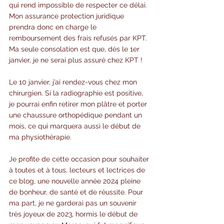
qui rend impossible de respecter ce délai. 
Mon assurance protection juridique 
prendra donc en charge le 
remboursement des frais refusés par KPT. 
Ma seule consolation est que, dès le 1er 
janvier, je ne serai plus assuré chez KPT !
Le 10 janvier, j’ai rendez-vous chez mon 
chirurgien. Si la radiographie est positive, 
je pourrai enfin retirer mon plâtre et porter 
une chaussure orthopédique pendant un 
mois, ce qui marquera aussi le début de 
ma physiothérapie.
Je profite de cette occasion pour souhaiter 
à toutes et à tous, lecteurs et lectrices de 
ce blog, une nouvelle année 2024 pleine 
de bonheur, de santé et de réussite. Pour 
ma part, je ne garderai pas un souvenir 
très joyeux de 2023, hormis le début de 