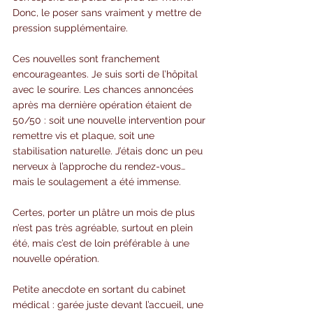
Donc, le poser sans vraiment y mettre de 
pression supplémentaire.
Ces nouvelles sont franchement 
encourageantes. Je suis sorti de l’hôpital 
avec le sourire. Les chances annoncées 
après ma dernière opération étaient de 
50/50 : soit une nouvelle intervention pour 
remettre vis et plaque, soit une 
stabilisation naturelle. J’étais donc un peu 
nerveux à l’approche du rendez-vous… 
mais le soulagement a été immense.
Certes, porter un plâtre un mois de plus 
n’est pas très agréable, surtout en plein 
été, mais c’est de loin préférable à une 
nouvelle opération.
Petite anecdote en sortant du cabinet 
médical : garée juste devant l’accueil, une 