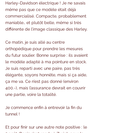
Harley-Davidson électrique ! Je ne savais 
même pas que ce modèle était déjà 
commercialisé. Compacte, probablement 
maniable… et plutôt belle, même si très 
différente de l’image classique des Harley.
Ce matin, je suis allé au centre 
orthopédique pour prendre les mesures 
du futur soulier. Bonne surprise : ils avaient 
le modèle adapté à ma pointure en stock. 
Je suis reparti avec une paire, pas très 
élégante, soyons honnête, mais si ça aide, 
ça me va. Ce n’est pas donné (environ 
400.-), mais l’assurance devrait en couvrir 
une partie, voire la totalité.
Je commence enfin à entrevoir la fin du 
tunnel !
Et pour finir sur une autre note positive : le 