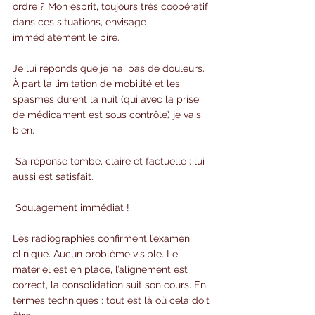
ordre ? Mon esprit, toujours très coopératif 
dans ces situations, envisage 
immédiatement le pire.
Je lui réponds que je n’ai pas de douleurs. 
À part la limitation de mobilité et les 
spasmes durent la nuit (qui avec la prise 
de médicament est sous contrôle) je vais 
bien.
 Sa réponse tombe, claire et factuelle : lui 
aussi est satisfait.
 Soulagement immédiat !
Les radiographies confirment l’examen 
clinique. Aucun problème visible. Le 
matériel est en place, l’alignement est 
correct, la consolidation suit son cours. En 
termes techniques : tout est là où cela doit 