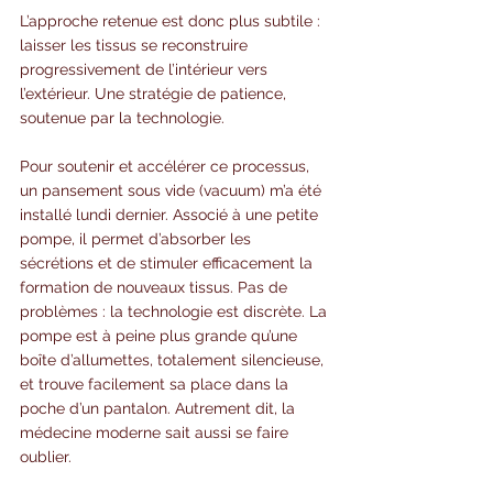
L’approche retenue est donc plus subtile : 
laisser les tissus se reconstruire 
progressivement de l’intérieur vers 
l’extérieur. Une stratégie de patience, 
soutenue par la technologie.
Pour soutenir et accélérer ce processus, 
un pansement sous vide (vacuum) m’a été 
installé lundi dernier. Associé à une petite 
pompe, il permet d’absorber les 
sécrétions et de stimuler efficacement la 
formation de nouveaux tissus. Pas de 
problèmes : la technologie est discrète. La 
pompe est à peine plus grande qu’une 
boîte d’allumettes, totalement silencieuse, 
et trouve facilement sa place dans la 
poche d’un pantalon. Autrement dit, la 
médecine moderne sait aussi se faire 
oublier.