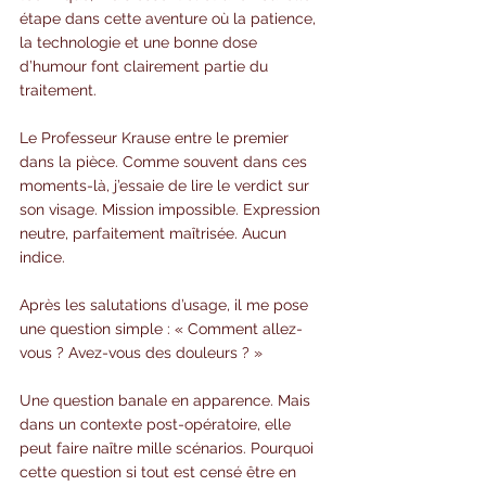
étape dans cette aventure où la patience, 
la technologie et une bonne dose 
d’humour font clairement partie du 
traitement.
Le Professeur Krause entre le premier 
dans la pièce. Comme souvent dans ces 
moments-là, j’essaie de lire le verdict sur 
son visage. Mission impossible. Expression 
neutre, parfaitement maîtrisée. Aucun 
indice.
Après les salutations d’usage, il me pose 
une question simple : « Comment allez-
vous ? Avez-vous des douleurs ? »
Une question banale en apparence. Mais 
dans un contexte post-opératoire, elle 
peut faire naître mille scénarios. Pourquoi 
cette question si tout est censé être en 