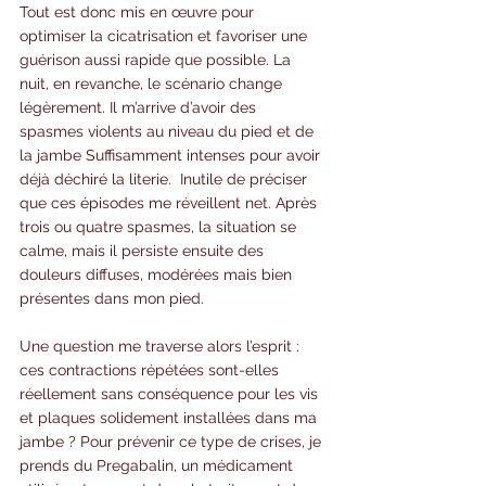
Tout est donc mis en œuvre pour 
optimiser la cicatrisation et favoriser une 
guérison aussi rapide que possible. La 
nuit, en revanche, le scénario change 
légèrement. Il m’arrive d’avoir des 
spasmes violents au niveau du pied et de 
la jambe Suffisamment intenses pour avoir 
déjà déchiré la literie.  Inutile de préciser 
que ces épisodes me réveillent net. Après 
trois ou quatre spasmes, la situation se 
calme, mais il persiste ensuite des 
douleurs diffuses, modérées mais bien 
présentes dans mon pied.
Une question me traverse alors l’esprit : 
ces contractions répétées sont-elles 
réellement sans conséquence pour les vis 
et plaques solidement installées dans ma 
jambe ? Pour prévenir ce type de crises, je 
prends du Pregabalin, un médicament 