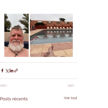
Voir tout
Posts récents